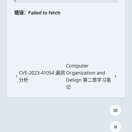
Computer
CVE-2023-41054 漏洞
Organization and
上一篇
下一篇
分析
Design 第二章学习笔
记