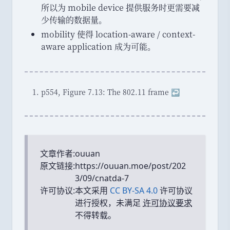
所以为 mobile device 提供服务时更需要减
少传输的数据量
。
mobility 使得 location-aware / context-
aware application 成为可能
。
Footnotes
p554, Figure 7.13: The 802.11 frame
↩
文章作者:
ouuan
原文链接:
https://ouuan.moe/post/202
3/09/cnatda-7
许可协议:
本文采用
CC BY-SA 4.0
许可协议
进行授权，未满足
许可协议要求
不得转载。