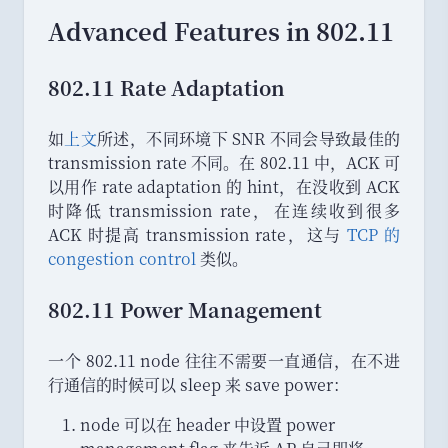
Advanced Features in 802.11
802.11 Rate Adaptation
如
上文
所述
，
不同环境下 SNR 不同会导致最佳的
transmission rate 不同
。
在 802.11 中
，
ACK 可
以用作 rate adaptation 的 hint
，
在没收到 ACK
时降低 transmission rate
，
在连续收到很多
ACK 时提高 transmission rate
，
这与
TCP 的
congestion control
类似
。
802.11 Power Management
一个 802.11 node 往往不需要一直通信
，
在不进
行通信的时候可以 sleep 来 save power
：
node 可以在 header 中设置 power