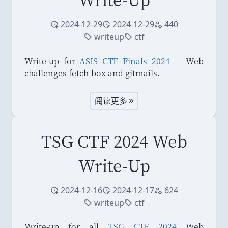
2024-12-29
2024-12-29
440
创建于
修改于
访问量
writeup
ctf
标签
标签
Write-up for
ASIS CTF Finals 2024
— Web
challenges fetch-box and gitmails.
阅读更多
TSG CTF 2024 Web
Write-Up
2024-12-16
2024-12-17
624
创建于
修改于
访问量
writeup
ctf
标签
标签
Write-up for all
TSG CTF 2024
Web