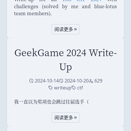
challenges (solved by me and blue-lotus
team members).
阅读更多
GeekGame 2024 Write-
Up
2024-10-14
2024-10-20
629
创建于
修改于
访问量
writeup
ctf
标签
标签
我一直以为奖项也会跳过往届选手
（
阅读更多