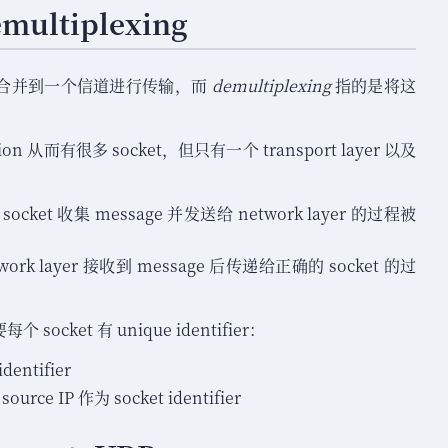
emultiplexing
合并到一个信道进行传输
，
而
demultiplexing
指的是将这
tion 从而有很多 socket
，
但只有一个 transport layer 以及
多个 socket 收集 message 并发送给 network layer 的过程被
 network layer 接收到 message 后传递给正确的 socket 的过
每个 socket 有 unique identifier
：
dentifier
source IP 作为 socket identifier