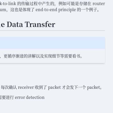
nk-to-link 的传输过程中产生的
，
例如可能是存储在 router
sum
，
这也是体现了 end-to-end principle 的一个例子
。
le Data Transfer
，
更循序渐进的讲解以及实现细节等需要看书
。
r 每次确认 receiver 收到了 packet 才会发下一个 packet
。
需要进行 error detection