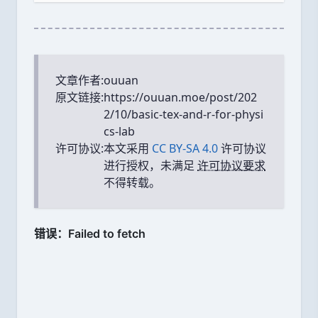
文章作者:
ouuan
原文链接:
https://ouuan.moe/post/202
2/10/basic-tex-and-r-for-physi
cs-lab
许可协议:
本文采用
CC BY-SA 4.0
许可协议
进行授权，未满足
许可协议要求
不得转载。