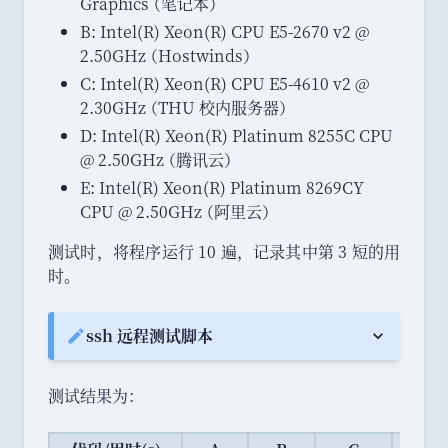
Graphics
（
笔记本
）
B: Intel(R) Xeon(R) CPU E5-2670 v2 @
2.50GHz
（
Hostwinds
）
C: Intel(R) Xeon(R) CPU E5-4610 v2 @
2.30GHz
（
THU 校内服务器
）
D: Intel(R) Xeon(R) Platinum 8255C CPU
@ 2.50GHz
（
腾讯云
）
E: Intel(R) Xeon(R) Platinum 8269CY
CPU @ 2.50GHz
（
阿里云
）
测试时
，
将程序运行 10 遍
，
记录其中第 3 短的用
时
。
ssh 远程测试脚本
Note:
测试结果为
：