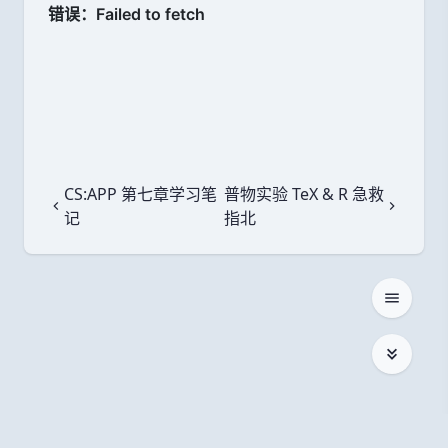
CS:APP 第七章学习笔
普物实验 TeX & R 急救
上一篇
下一篇
记
指北