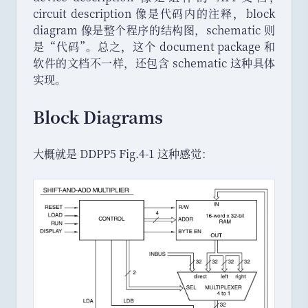
circuit description 像是代码内的注释
，
block
diagram 像是整个程序的结构图
，
schematic 则
是
“
代码
”
。
总之
，
这个 document package 和
软件的文档不一样
，
还包含 schematic 这种具体
实现
。
Block Diagrams
大概就是 DDPP5 Fig.4-1 这种感觉
：