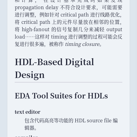
propagation delay 不符合设计要求
，
可能需要
进行调整
，
例如针对 critical path 进行线路优化
，
将 critical path 上的元件尽量放在相邻的位置
，
将 high-fanout 的信号复制几分来减轻 output
load……这样对 timing 进行调整的过程可能会反
复进行很多遍
，
被称作
timing closure
。
HDL-Based Digital
Design
EDA Tool Suites for HDLs
text editor
包含代码高亮等功能的 HDL source file 编
辑器
。