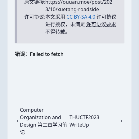
原文链接:
https://ouuan.moe/post/202
3/10/xuetang-roadside
许可协议:
本文采用
CC BY-SA 4.0
许可协议
进行授权，未满足
许可协议要求
不得转载。
Computer
Organization and
THUCTF2023
上一篇
下一篇
Design 第二章学习笔
WriteUp
记