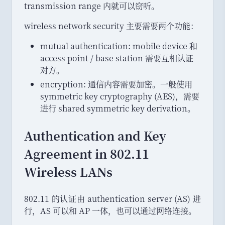
transmission range 内就可以窃听
。
wireless network security 主要需要两个功能
：
mutual authentication: mobile device 和
access point / base station 需要互相认证
对方
。
encryption: 通信内容需要加密
。
一般使用
symmetric key cryptography (AES)
，
需要
进行 shared symmetric key derivation
。
Authentication and Key
Agreement in 802.11
Wireless LANs
802.11 的认证由 authentication server (AS) 进
行
，
AS 可以和 AP 一体
，
也可以通过网络连接
。