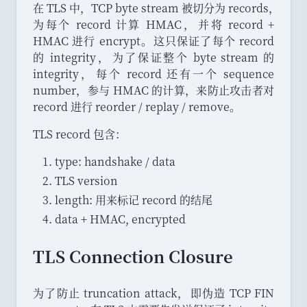
在 TLS 中
，
TCP byte stream 被切分为 records
，
为每个 record 计算 HMAC
，
并将 record +
HMAC 进行 encrypt
。
这只保证了每个 record
的 integrity
，
为了保证整个 byte stream 的
integrity
，
每个 record 还有一个 sequence
number
，
参与 HMAC 的计算
，
来防止攻击者对
record 进行 reorder / replay / remove
。
TLS record 包含
：
type: handshake / data
TLS version
length: 用来标记 record 的结尾
data + HMAC, encrypted
TLS Connection Closure
为了防止 truncation attack
，
即伪造 TCP FIN