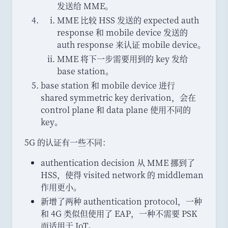
发送给 MME
。
MME 比较 HSS 发送的 expected auth
response 和 mobile device 发送的
auth response 来认证 mobile device
。
MME 将下一步需要用到的 key 发给
base station
。
base station 和 mobile device 进行
shared symmetric key derivation
，
会在
control plane 和 data plane 使用不同的
key
。
5G 的认证有一些不同
：
authentication decision 从 MME 挪到了
HSS
，
使得 visited network 的 middleman
作用更小
。
新增了两种 authentication protocol
，
一种
和 4G 类似但使用了 EAP
，
一种不需要 PSK
而适用于 IoT
。