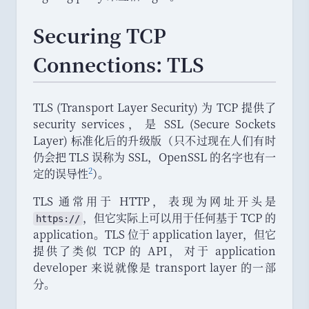
Securing TCP
Connections: TLS
TLS (Transport Layer Security) 为 TCP 提供了
security services
，
是 SSL (Secure Sockets
Layer) 标准化后的升级版
（
只不过现在人们有时
仍会把 TLS 误称为 SSL
，
OpenSSL 的名字也有一
2
定的误导性
）
。
TLS 通常用于 HTTP
，
表现为网址开头是
，
但它实际上可以用于任何基于 TCP 的
https://
application
。
TLS 位于 application layer
，
但它
提供了类似 TCP 的 API
，
对于 application
developer 来说就像是 transport layer 的一部
分
。