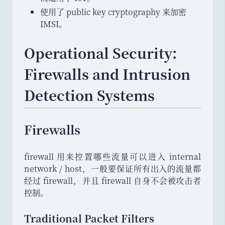
使用了 public key cryptography 来加密
IMSI
。
Operational Security:
Firewalls and Intrusion
Detection Systems
Firewalls
firewall 用来控置哪些流量可以进入 internal
network / host
，
一般要保证所有出入的流量都
经过 firewall
，
并且 firewall 自身不会被攻击者
控制
。
Traditional Packet Filters