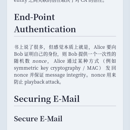
End-Point
Authentication
书上说了很多
，
但感觉本质上就是
，
Alice 要向
Bob 证明自己的身份
，
则 Bob 提供一个一次性的
随机数
nonce
，
Alice 通过某种方式
（
例如
symmetric key cryptography / MAC
）
发回
nonce 并保证 message integrity
。
nonce 用来
防止 playback attack
。
Securing E-Mail
Secure E-Mail