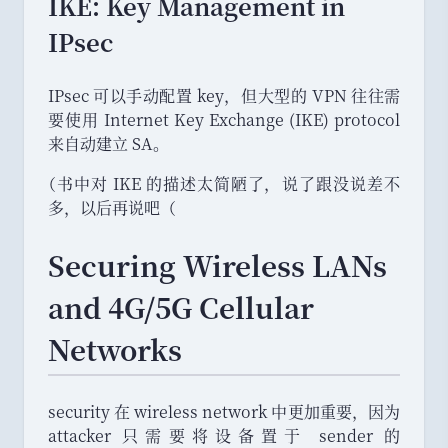
IKE: Key Management in
IPsec
IPsec 可以手动配置 key
，
但大型的 VPN 往往需
要使用 Internet Key Exchange (IKE) protocol
来自动建立 SA
。
（
书中对 IKE 的描述太简陋了
，
说了跟没说差不
多
，
以后再说吧
（
Securing Wireless LANs
and 4G/5G Cellular
Networks
security 在 wireless network 中更加重要
，
因为
attacker 只需要将设备置于 sender 的