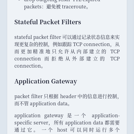
packets
：
避免被 traceroute
。
Stateful Packet Filters
stateful packet filter 可以通过记录状态信息来实
现更复杂的控制
，
例如跟踪 TCP connection
，
从
而更加精准地只允许从内部建立的 TCP
connection 而拒绝从外部建立的 TCP
connection
。
Application Gateway
packet filter 只根据 header 中的信息进行控制
，
而不管 application data
。
application gateway 是一个 application-
specific server
，
所有 application data 都需要
通过它
。
一个 host 可以同时运行多个